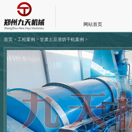
网站首页
首页 >
工程案例 >
甘肃土豆渣烘干机案例 >