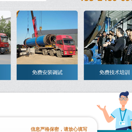
信息严格保密，请放心填写