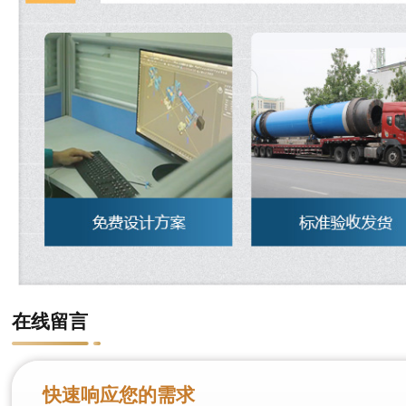
在线留言
快速响应您的需求