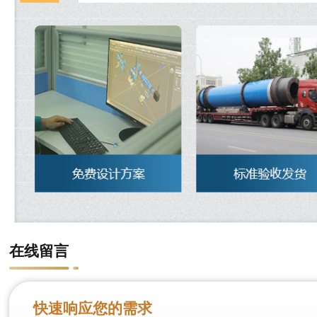
在线留言
快速响应您的需求