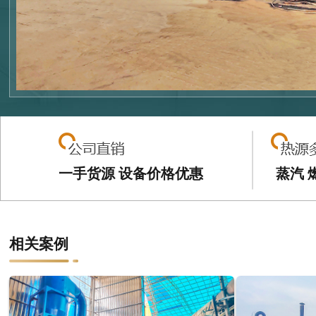
一手货源 设备价格优惠
蒸汽 
相关案例