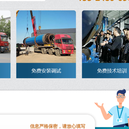
信息严格保密，请放心填写